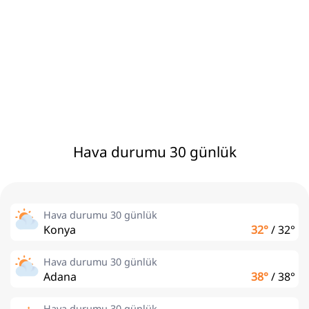
Hava durumu 30 günlük
Hava durumu 30 günlük
Konya
32°
/
32°
Hava durumu 30 günlük
Adana
38°
/
38°
Hava durumu 30 günlük