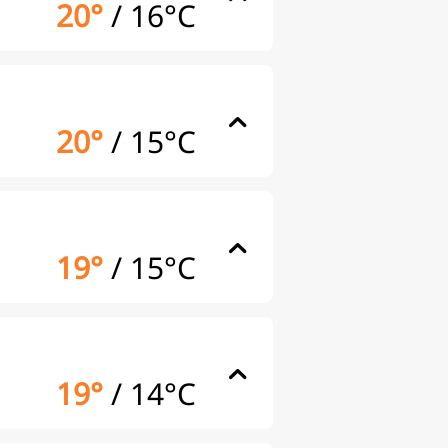
20°
/
16°C
20°
/
15°C
19°
/
15°C
19°
/
14°C