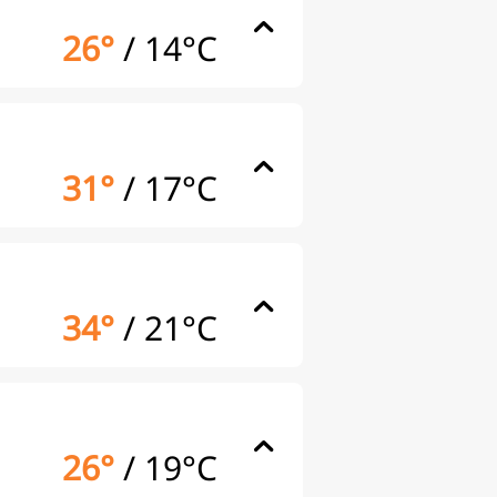
26°
/
14°C
31°
/
17°C
34°
/
21°C
26°
/
19°C