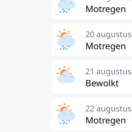
Motregen
20 augustus
Motregen
21 augustus,
Bewolkt
22 augustus
Motregen