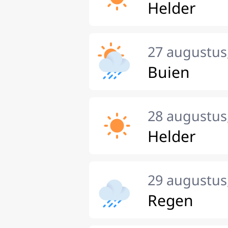
Helder
27 augustus
Buien
28 augustus,
Helder
29 augustus
Regen