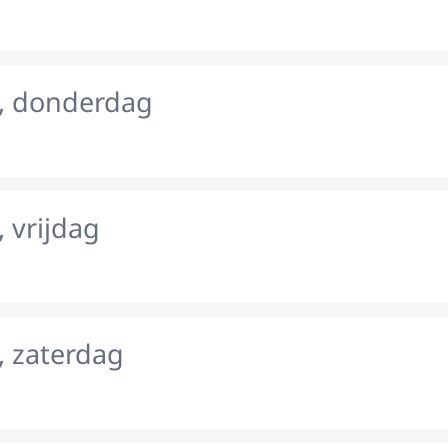
, donderdag
 vrijdag
, zaterdag