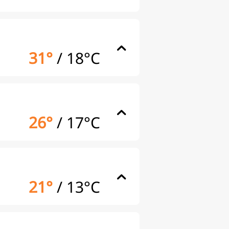
31°
/
18°C
26°
/
17°C
21°
/
13°C