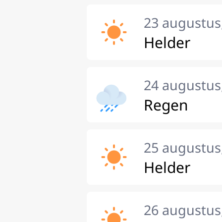
23 augustus
Helder
24 augustu
Regen
25 augustus
Helder
26 augustus