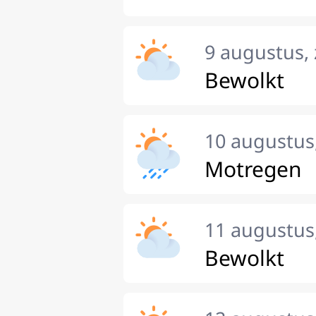
9 augustus,
Bewolkt
10 augustu
Motregen
11 augustus
Bewolkt