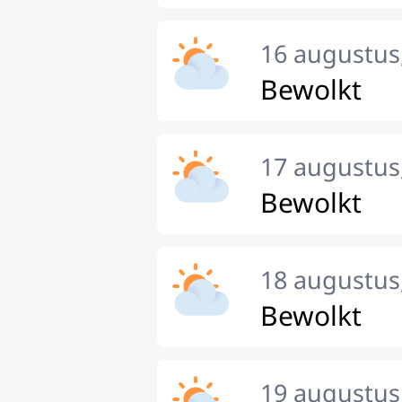
16 augustus
Bewolkt
17 augustu
Bewolkt
18 augustus
Bewolkt
19 augustus