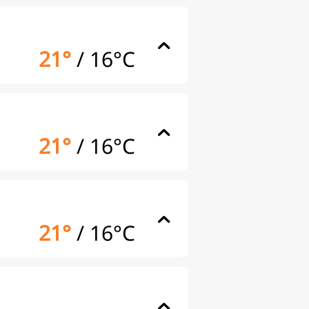
21°
/
16°C
21°
/
16°C
21°
/
16°C