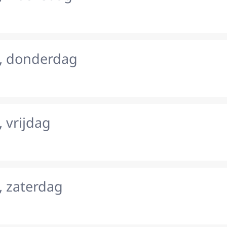
, donderdag
 vrijdag
, zaterdag