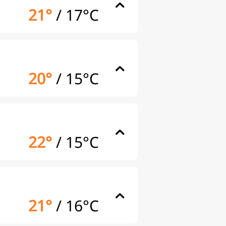
21°
/
17°C
20°
/
15°C
22°
/
15°C
21°
/
16°C