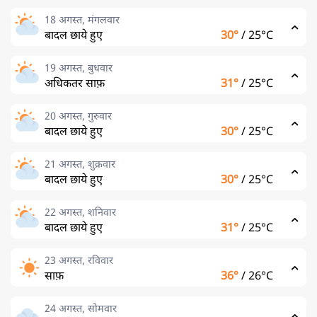
18 अगस्त, मंगलवार
बादल छाये हुए
30°
/
25°C
19 अगस्त, बुधवार
अधिकतर साफ़
31°
/
25°C
20 अगस्त, गुरुवार
बादल छाये हुए
30°
/
25°C
21 अगस्त, शुक्रवार
बादल छाये हुए
30°
/
25°C
22 अगस्त, शनिवार
बादल छाये हुए
31°
/
25°C
23 अगस्त, रविवार
साफ़
36°
/
26°C
24 अगस्त, सोमवार