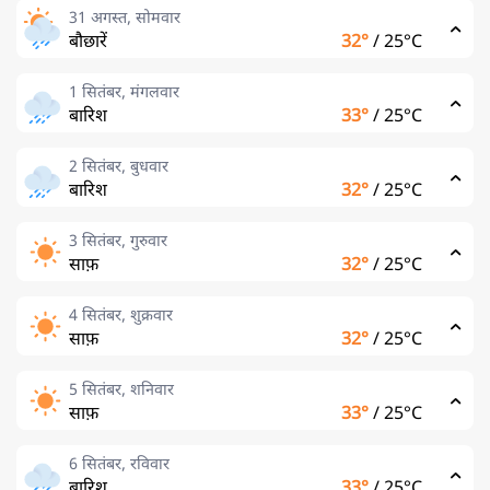
31 अगस्त, सोमवार
बौछारें
32°
/
25°C
1 सितंबर, मंगलवार
बारिश
33°
/
25°C
2 सितंबर, बुधवार
बारिश
32°
/
25°C
3 सितंबर, गुरुवार
साफ़
32°
/
25°C
4 सितंबर, शुक्रवार
साफ़
32°
/
25°C
5 सितंबर, शनिवार
साफ़
33°
/
25°C
6 सितंबर, रविवार
बारिश
33°
/
25°C