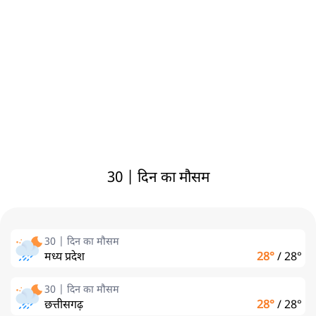
30 | दिन का मौसम
30 | दिन का मौसम
मध्य प्रदेश
28°
/
28°
30 | दिन का मौसम
छत्तीसगढ़
28°
/
28°