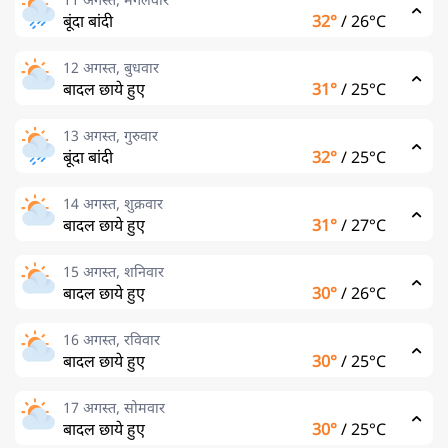
बूंदा बांदी
32°
/
26°C
12 अगस्त, बुधवार
बादल छाये हुए
31°
/
25°C
13 अगस्त, गुरुवार
बूंदा बांदी
32°
/
25°C
14 अगस्त, शुक्रवार
बादल छाये हुए
31°
/
27°C
15 अगस्त, शनिवार
बादल छाये हुए
30°
/
26°C
16 अगस्त, रविवार
बादल छाये हुए
30°
/
25°C
17 अगस्त, सोमवार
बादल छाये हुए
30°
/
25°C