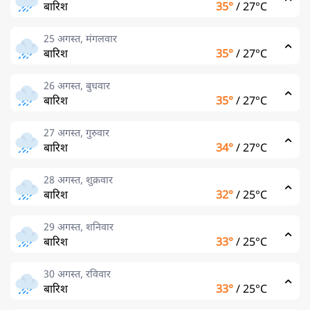
बारिश
35°
/
27°C
25 अगस्त, मंगलवार
बारिश
35°
/
27°C
26 अगस्त, बुधवार
बारिश
35°
/
27°C
27 अगस्त, गुरुवार
बारिश
34°
/
27°C
28 अगस्त, शुक्रवार
बारिश
32°
/
25°C
29 अगस्त, शनिवार
बारिश
33°
/
25°C
30 अगस्त, रविवार
बारिश
33°
/
25°C