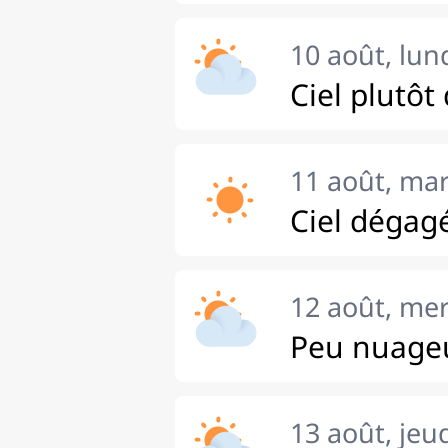
10 août, lun
Ciel plutôt
11 août, mar
Ciel dégag
12 août, mer
Peu nuage
13 août, jeu