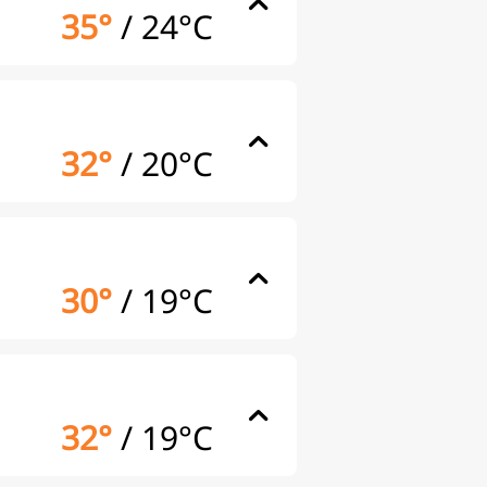
35°
/
24°C
32°
/
20°C
30°
/
19°C
32°
/
19°C