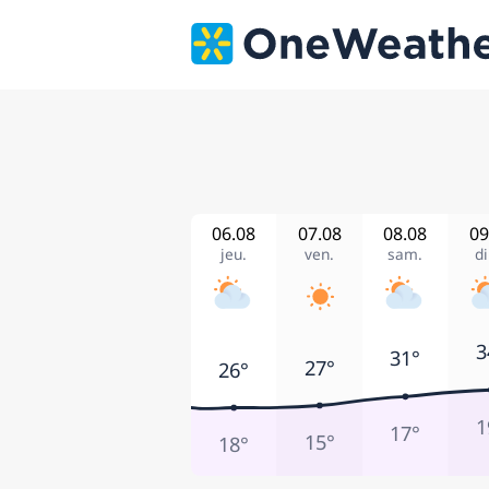
06.08
07.08
08.08
09
jeu.
ven.
sam.
d
3
31°
27°
26°
1
17°
15°
18°