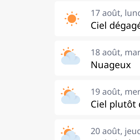
17 août, lun
Ciel dégag
18 août, mar
Nuageux
19 août, mer
Ciel plutôt
20 août, jeu