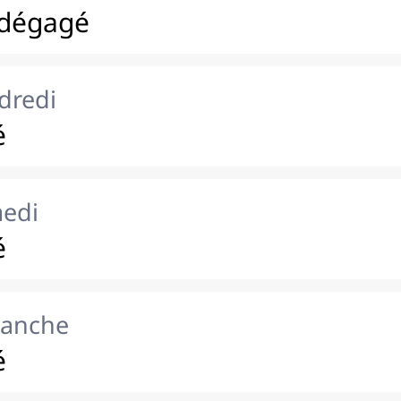
 dégagé
dredi
é
medi
é
manche
é