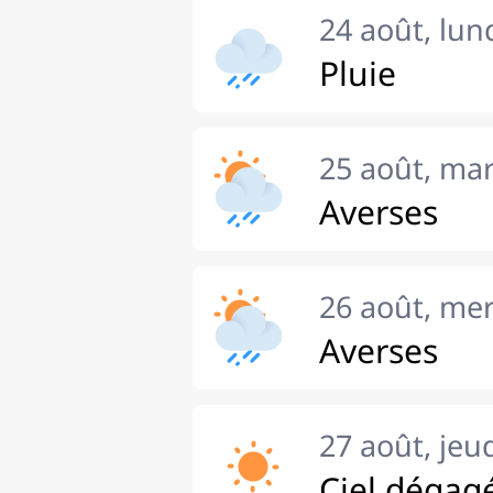
24 août, lun
Pluie
25 août, mar
Averses
26 août, mer
Averses
27 août, jeu
Ciel dégag