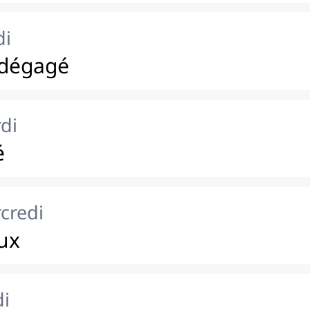
di
 dégagé
di
é
credi
ux
di