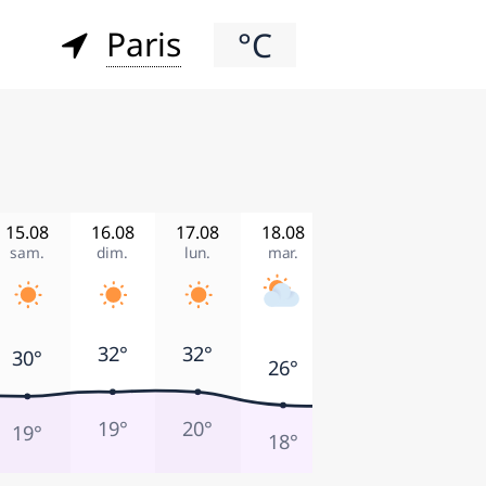
Paris
°C
15.08
16.08
17.08
18.08
19.08
20.08
sam.
dim.
lun.
mar.
mer.
jeu.
32°
32°
30°
26°
26°
26°
19°
20°
19°
18°
17°
18°