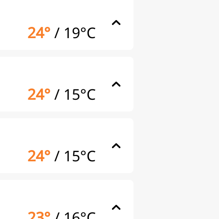
24°
/
19°C
24°
/
15°C
24°
/
15°C
23°
/
16°C