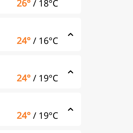
26°
/
18°C
24°
/
16°C
24°
/
19°C
24°
/
19°C