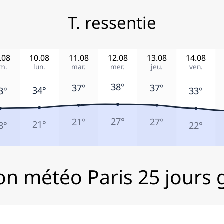
T. ressentie
.08
10.08
11.08
12.08
13.08
14.08
im.
lun.
mar.
mer.
jeu.
ven.
38°
37°
37°
34°
3°
33°
27°
21°
27°
21°
8°
22°
on météo Paris 25 jours 