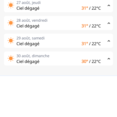
27 août, jeudi
Ciel dégagé
31°
/
22°C
28 août, vendredi
Ciel dégagé
31°
/
22°C
29 août, samedi
Ciel dégagé
31°
/
22°C
30 août, dimanche
Ciel dégagé
30°
/
22°C