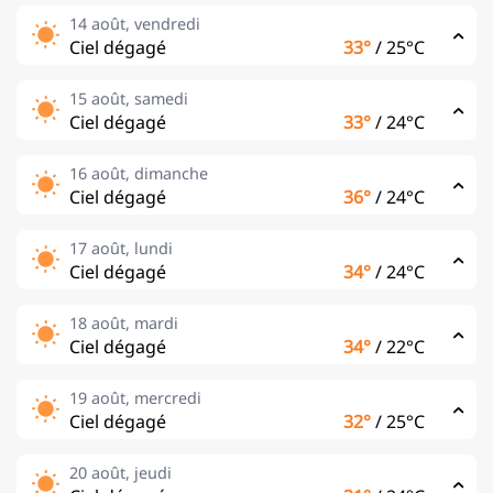
14 août, vendredi
Ciel dégagé
33°
/
25°C
15 août, samedi
Ciel dégagé
33°
/
24°C
16 août, dimanche
Ciel dégagé
36°
/
24°C
17 août, lundi
Ciel dégagé
34°
/
24°C
18 août, mardi
Ciel dégagé
34°
/
22°C
19 août, mercredi
Ciel dégagé
32°
/
25°C
20 août, jeudi