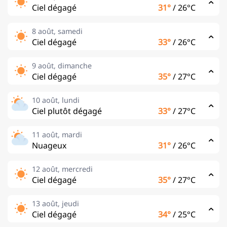
Ciel dégagé
31°
/
26°C
8 août, samedi
Ciel dégagé
33°
/
26°C
9 août, dimanche
Ciel dégagé
35°
/
27°C
10 août, lundi
Ciel plutôt dégagé
33°
/
27°C
11 août, mardi
Nuageux
31°
/
26°C
12 août, mercredi
Ciel dégagé
35°
/
27°C
13 août, jeudi
Ciel dégagé
34°
/
25°C