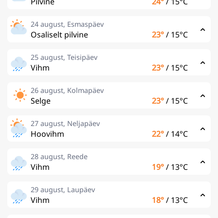
Pilvine
24°
/
15°C
24 august, Esmaspäev
Osaliselt pilvine
23°
/
15°C
25 august, Teisipäev
Vihm
23°
/
15°C
26 august, Kolmapäev
Selge
23°
/
15°C
27 august, Neljapäev
Hoovihm
22°
/
14°C
28 august, Reede
Vihm
19°
/
13°C
29 august, Laupäev
Vihm
18°
/
13°C