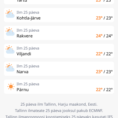
Ilm 25 päeva
Kohtla-Järve
23°
/
23°
Ilm 25 päeva
Rakvere
24°
/
24°
Ilm 25 päeva
Viljandi
22°
/
22°
Ilm 25 päeva
Narva
23°
/
23°
Ilm 25 päeva
Pärnu
22°
/
22°
25 päeva ilm Tallinn, Harju maakond, Eesti.
Tallinn ilmateate 25 päeva jooksul pakub ECMWF.
Tallinn ilmaprognoosi koostamiseks 25 päevaks kasutati IFS