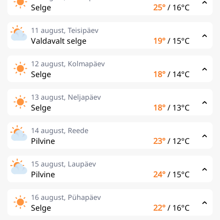
Selge
25°
/
16°C
11 august, Teisipäev
Valdavalt selge
19°
/
15°C
12 august, Kolmapäev
Selge
18°
/
14°C
13 august, Neljapäev
Selge
18°
/
13°C
14 august, Reede
Pilvine
23°
/
12°C
15 august, Laupäev
Pilvine
24°
/
15°C
16 august, Pühapäev
Selge
22°
/
16°C