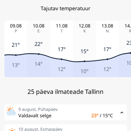
Tajutav temperatuur
09.08
10.08
11.08
12.08
13.08
14
P
E
T
K
N
2
22°
21°
17°
17°
15°
1
14°
13°
12°
12°
10°
25 päeva ilmateade Tallinn
9 august, Pühapäev
Valdavalt selge
23°
/
15°C
10 august, Esmaspäev