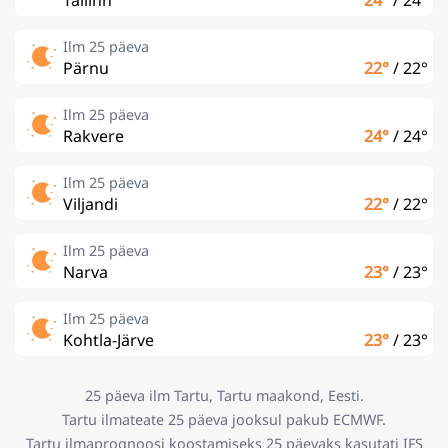
Ilm 25 päeva
Pärnu
22°
/
22°
Ilm 25 päeva
Rakvere
24°
/
24°
Ilm 25 päeva
Viljandi
22°
/
22°
Ilm 25 päeva
Narva
23°
/
23°
Ilm 25 päeva
Kohtla-Järve
23°
/
23°
25 päeva ilm Tartu, Tartu maakond, Eesti.
Tartu ilmateate 25 päeva jooksul pakub ECMWF.
Tartu ilmaprognoosi koostamiseks 25 päevaks kasutati IFS