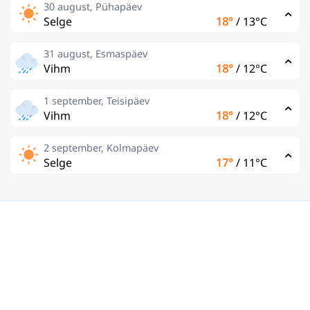
30 august, Pühapäev
Selge
18°
/
13°C
31 august, Esmaspäev
Vihm
18°
/
12°C
1 september, Teisipäev
Vihm
18°
/
12°C
2 september, Kolmapäev
Selge
17°
/
11°C