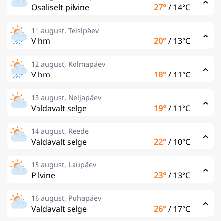
Osaliselt pilvine
27°
/
14°C
11 august, Teisipäev
Vihm
20°
/
13°C
12 august, Kolmapäev
Vihm
18°
/
11°C
13 august, Neljapäev
Valdavalt selge
19°
/
11°C
14 august, Reede
Valdavalt selge
22°
/
10°C
15 august, Laupäev
Pilvine
23°
/
13°C
16 august, Pühapäev
Valdavalt selge
26°
/
17°C