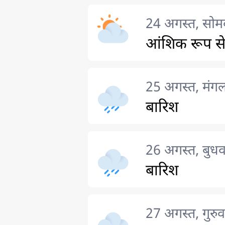
24 अगस्त, सोम
आंशिक रूप से
25 अगस्त, मंग
बारिश
26 अगस्त, बुधव
बारिश
27 अगस्त, गुरुव