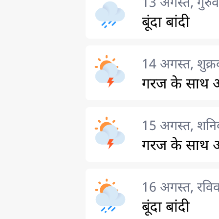
13 अगस्त, गुरुव
बूंदा बांदी
14 अगस्त, शुक्र
गरज के साथ आ
15 अगस्त, शनि
गरज के साथ आ
16 अगस्त, रविव
बूंदा बांदी