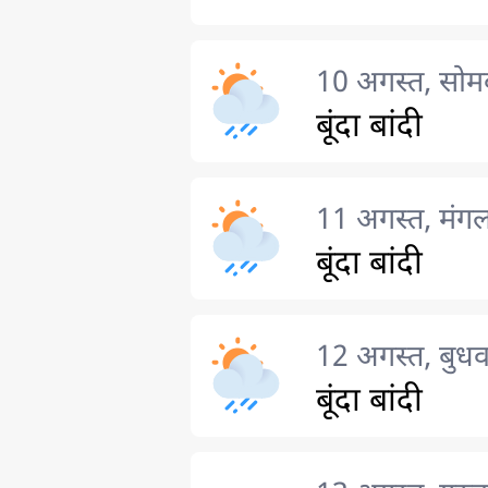
10 अगस्त, सोम
बूंदा बांदी
11 अगस्त, मंग
बूंदा बांदी
12 अगस्त, बुधव
बूंदा बांदी