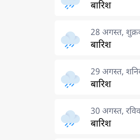
बारिश
28 अगस्त, शुक्र
बारिश
29 अगस्त, शनि
बारिश
30 अगस्त, रविव
बारिश