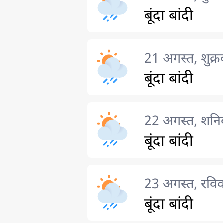
बूंदा बांदी
21 अगस्त, शुक्र
बूंदा बांदी
22 अगस्त, शनि
बूंदा बांदी
23 अगस्त, रविव
बूंदा बांदी