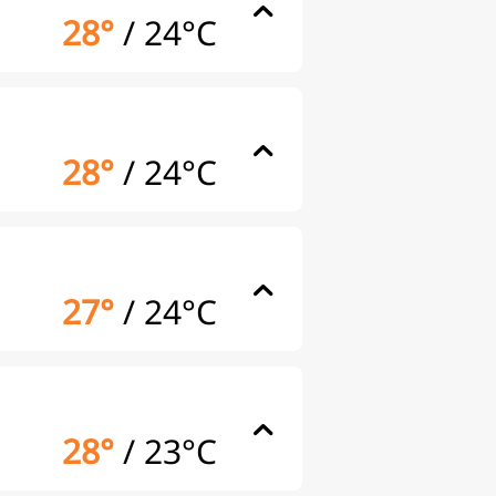
28°
/
24°C
28°
/
24°C
27°
/
24°C
28°
/
23°C