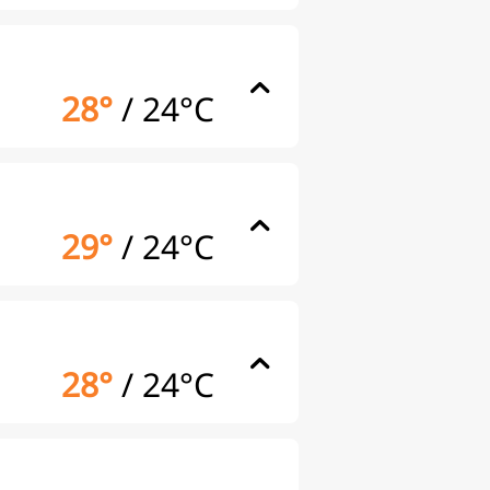
28°
/
24°C
29°
/
24°C
28°
/
24°C