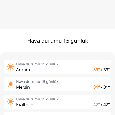
Hava durumu 15 günlük
Hava durumu 15 günlük
Ankara
33°
/
33°
Hava durumu 15 günlük
Mersin
31°
/
31°
Hava durumu 15 günlük
Kızıltepe
42°
/
42°