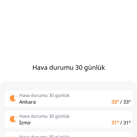
Hava durumu 30 günlük
Hava durumu 30 günlük
Ankara
33°
/
33°
Hava durumu 30 günlük
İzmir
31°
/
31°
Hava durumu 30 günlük