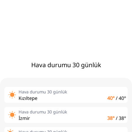
Hava durumu 30 günlük
Hava durumu 30 günlük
Kızıltepe
40°
/
40°
Hava durumu 30 günlük
İzmir
38°
/
38°
Hava durumu 30 günlük