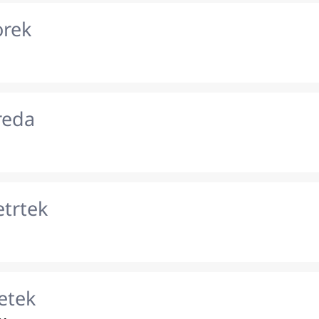
orek
reda
etrtek
etek