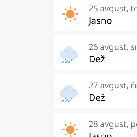
25 avgust, t
Jasno
26 avgust, s
Dež
27 avgust, č
Dež
28 avgust, p
Jasno