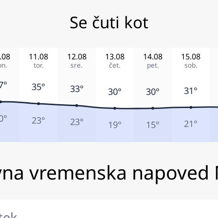
Se čuti kot
.08
11.08
12.08
13.08
14.08
15.08
on.
tor.
sre.
čet.
pet.
sob.
7°
35°
33°
31°
30°
30°
0°
23°
23°
21°
19°
15°
vna vremenska napoved 
tek