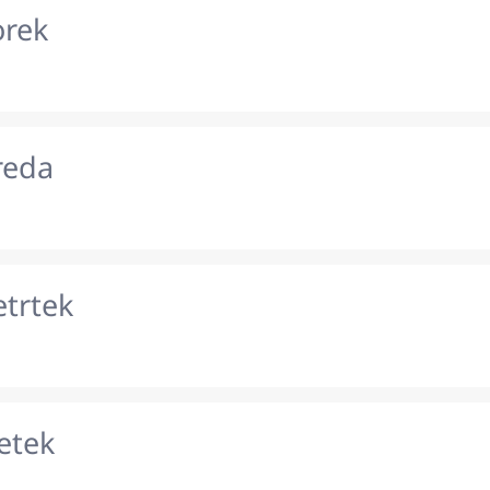
orek
reda
etrtek
etek