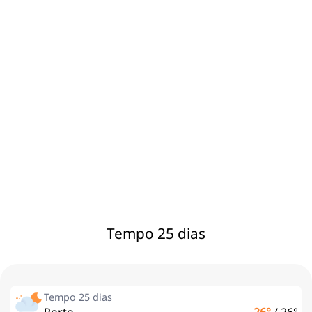
Tempo 25 dias
Tempo 25 dias
Porto
26°
/
26°