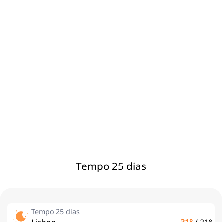
Tempo 25 dias
Tempo 25 dias
Lisboa
31°
/
31°