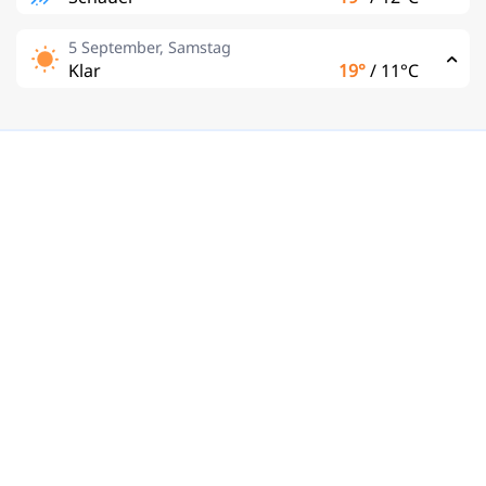
5 September, Samstag
Klar
19°
/
11°C