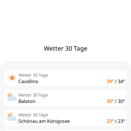
Wetter 30 Tage
Wetter 30 Tage
Cavallino
34°
/
34°
Wetter 30 Tage
Balaton
30°
/
30°
Wetter 30 Tage
Schönau am Königssee
23°
/
23°