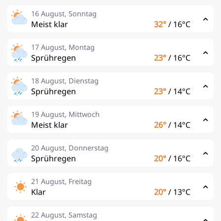
16 August, Sonntag
Meist klar
32°
/
16°C
17 August, Montag
Sprühregen
23°
/
16°C
18 August, Dienstag
Sprühregen
23°
/
14°C
19 August, Mittwoch
Meist klar
26°
/
14°C
20 August, Donnerstag
Sprühregen
20°
/
16°C
21 August, Freitag
Klar
20°
/
13°C
22 August, Samstag