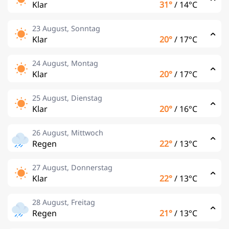
Klar
31°
/
14°C
23 August, Sonntag
Klar
20°
/
17°C
24 August, Montag
Klar
20°
/
17°C
25 August, Dienstag
Klar
20°
/
16°C
26 August, Mittwoch
Regen
22°
/
13°C
27 August, Donnerstag
Klar
22°
/
13°C
28 August, Freitag
Regen
21°
/
13°C