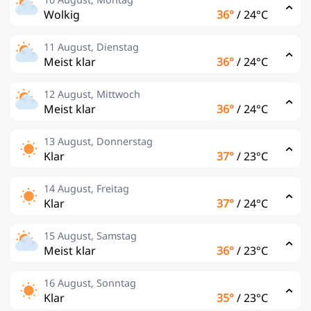
Wolkig
36°
/
24°C
11 August, Dienstag
Meist klar
36°
/
24°C
12 August, Mittwoch
Meist klar
36°
/
24°C
13 August, Donnerstag
Klar
37°
/
23°C
14 August, Freitag
Klar
37°
/
24°C
15 August, Samstag
Meist klar
36°
/
23°C
16 August, Sonntag
Klar
35°
/
23°C