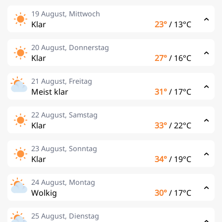
19 August, Mittwoch
Klar
23°
/
13°C
20 August, Donnerstag
Klar
27°
/
16°C
21 August, Freitag
Meist klar
31°
/
17°C
22 August, Samstag
Klar
33°
/
22°C
23 August, Sonntag
Klar
34°
/
19°C
24 August, Montag
Wolkig
30°
/
17°C
25 August, Dienstag