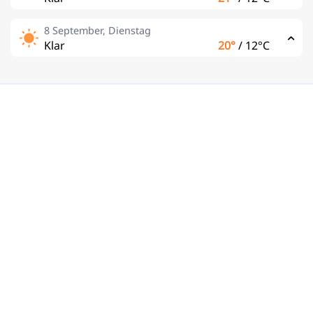
8 September, Dienstag
Klar
20°
/
12°C