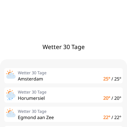
Wetter 30 Tage
Wetter 30 Tage
Amsterdam
25°
/
25°
Wetter 30 Tage
Horumersiel
20°
/
20°
Wetter 30 Tage
Egmond aan Zee
22°
/
22°