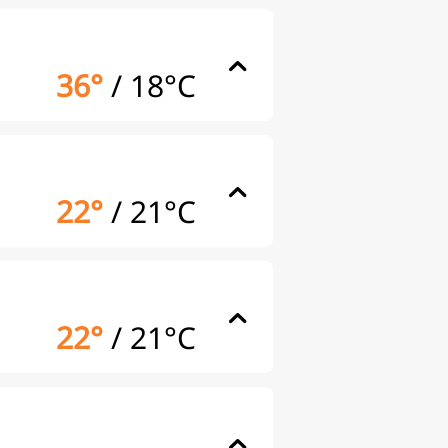
36°
/
18°C
22°
/
21°C
22°
/
21°C