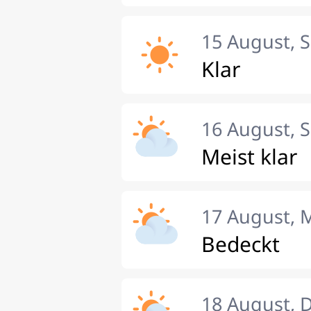
15 August, 
Klar
16 August, 
Meist klar
17 August, 
Bedeckt
18 August, 