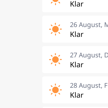
Klar
26 August, 
Klar
27 August, 
Klar
28 August, F
Klar