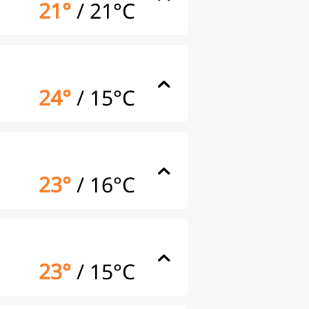
21°
/
21°C
24°
/
15°C
23°
/
16°C
23°
/
15°C