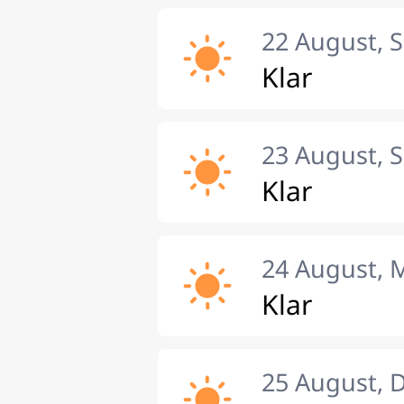
22 August, 
Klar
23 August, 
Klar
24 August, 
Klar
25 August, 