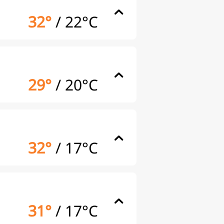
32°
/
22°C
29°
/
20°C
32°
/
17°C
31°
/
17°C