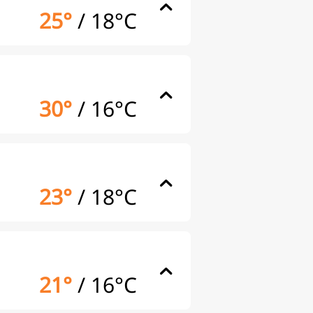
25°
/
18°C
30°
/
16°C
23°
/
18°C
21°
/
16°C