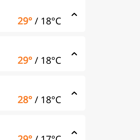
29°
/
18°C
29°
/
18°C
28°
/
18°C
29°
/
17°C