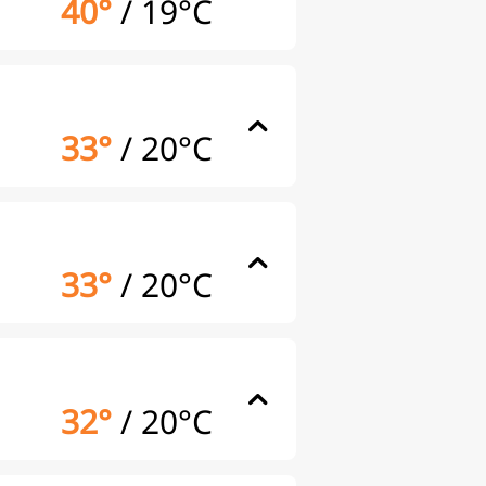
40°
/
19°C
33°
/
20°C
33°
/
20°C
32°
/
20°C