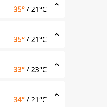
35°
/
21°C
35°
/
21°C
33°
/
23°C
34°
/
21°C