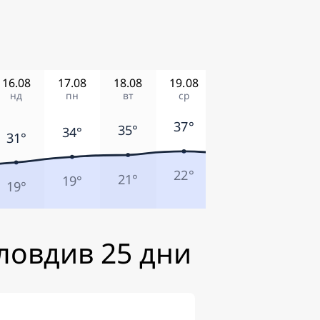
16.08
17.08
18.08
19.08
20.08
21.08
нд
пн
вт
ср
чт
пт
37°
35°
35°
35°
34°
31°
22°
21°
24°
20°
19°
19°
ловдив 25 дни