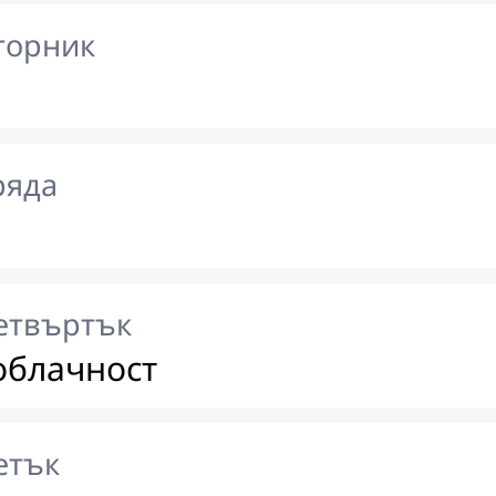
вторник
ряда
четвъртък
облачност
петък