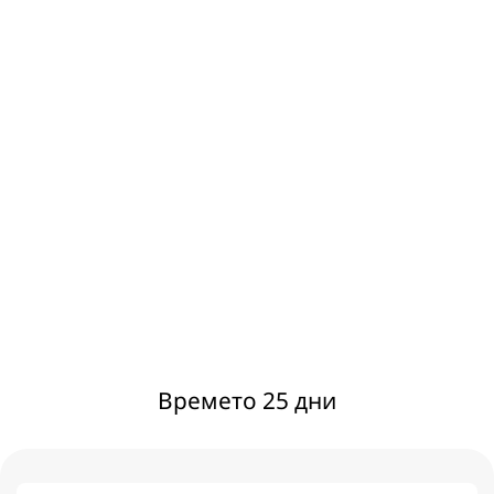
Времето 25 дни