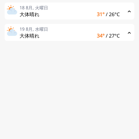
18 8月, 火曜日
大体晴れ
31°
/
26°C
19 8月, 水曜日
大体晴れ
34°
/
27°C