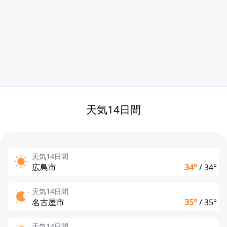
天気14日間
天気14日間
広島市
34°
/
34°
天気14日間
名古屋市
35°
/
35°
天気14日間