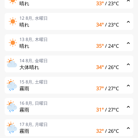
晴れ
33°
/
23°C
12 8月, 水曜日
晴れ
34°
/
23°C
13 8月, 木曜日
晴れ
35°
/
24°C
14 8月, 金曜日
大体晴れ
34°
/
26°C
15 8月, 土曜日
霧雨
37°
/
27°C
16 8月, 日曜日
霧雨
31°
/
27°C
17 8月, 月曜日
霧雨
32°
/
26°C