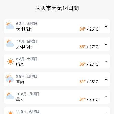
大阪市天気14日間
6 8月, 木曜日
大体晴れ
34°
/
26°C
7 8月, 金曜日
大体晴れ
35°
/
27°C
8 8月, 土曜日
晴れ
36°
/
27°C
9 8月, 日曜日
雷雨
31°
/
25°C
10 8月, 月曜日
曇り
31°
/
25°C
11 8月, 火曜日