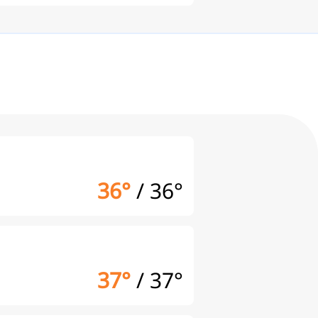
36°
/
36°
37°
/
37°