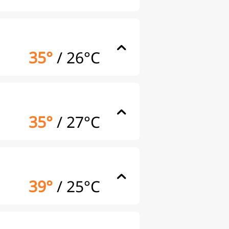
35°
/
26°C
35°
/
27°C
39°
/
25°C