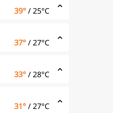
39°
/
25°C
37°
/
27°C
33°
/
28°C
31°
/
27°C