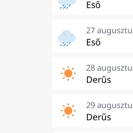
Eső
27 augusztu
Eső
28 augusztu
Derűs
29 augusztu
Derűs