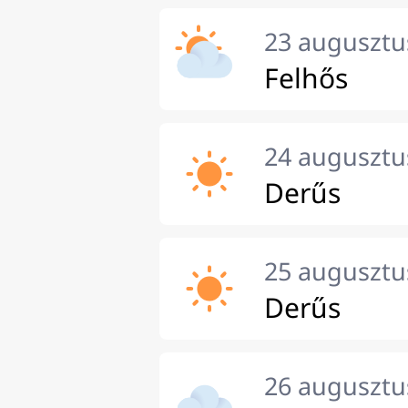
23 augusztu
Felhős
24 augusztus
Derűs
25 augusztu
Derűs
26 augusztu