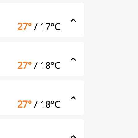
27°
/
17°C
27°
/
18°C
27°
/
18°C