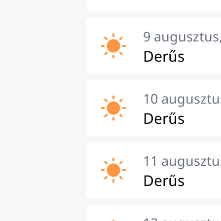
9 augusztus
Derűs
10 augusztus
Derűs
11 augusztu
Derűs