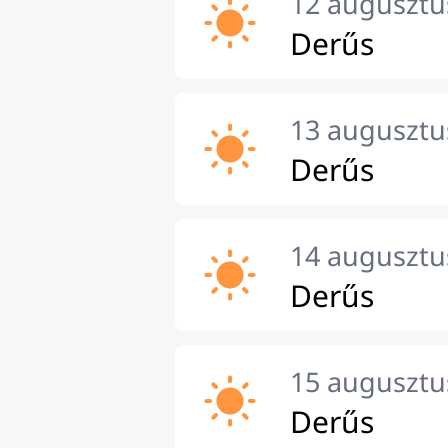
12 augusztu
Derűs
13 augusztu
Derűs
14 augusztu
Derűs
15 augusztu
Derűs