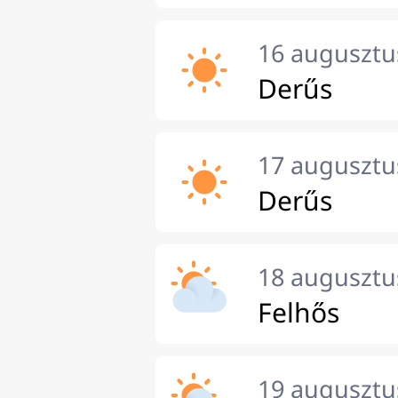
16 augusztu
Derűs
17 augusztus
Derűs
18 augusztu
Felhős
19 augusztu