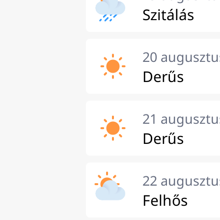
Szitálás
20 augusztu
Derűs
21 augusztu
Derűs
22 augusztu
Felhős