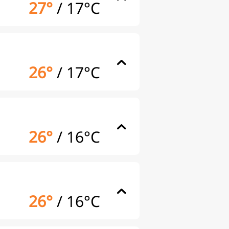
27°
/
17°C
26°
/
17°C
26°
/
16°C
26°
/
16°C