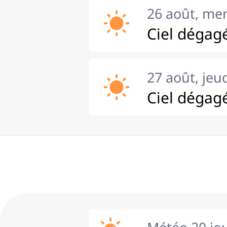
26 août, mer
Ciel dégag
27 août, jeu
Ciel dégag