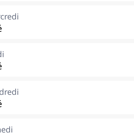
credi
é
di
é
dredi
é
medi