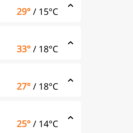
29°
/
15°C
33°
/
18°C
27°
/
18°C
25°
/
14°C