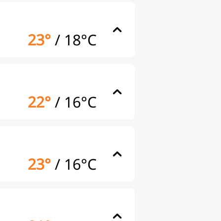
23°
/
18°C
22°
/
16°C
23°
/
16°C