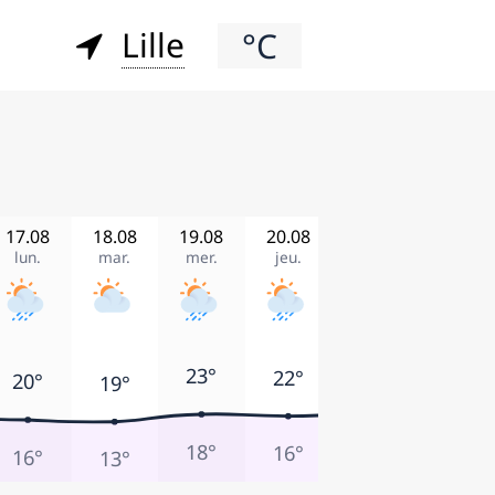
Lille
°C
17.08
18.08
19.08
20.08
21.08
22.08
lun.
mar.
mer.
jeu.
ven.
sam.
23°
23°
22°
21°
20°
19°
18°
16°
16°
15°
16°
13°