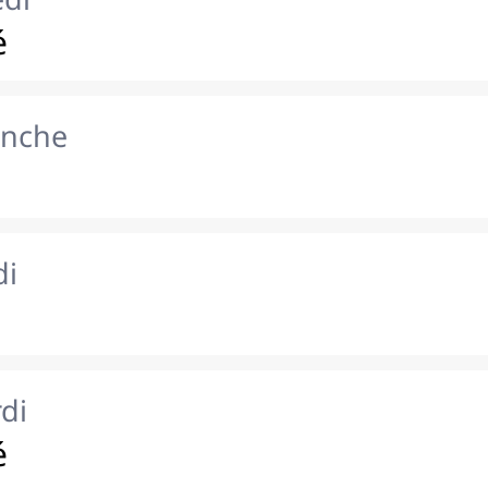
é
anche
di
di
é