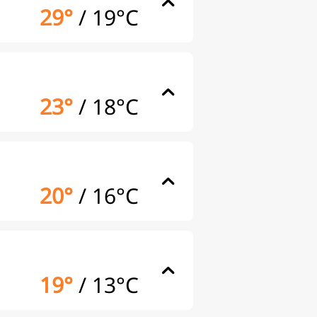
29°
/
19°C
23°
/
18°C
20°
/
16°C
19°
/
13°C