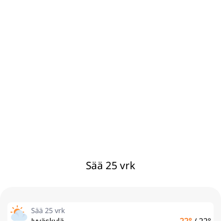
Sää 25 vrk
Sää 25 vrk
Jyväskylä
22°
/
22°