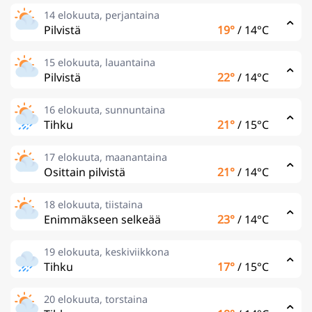
14 elokuuta, perjantaina
Pilvistä
19°
/
14°C
15 elokuuta, lauantaina
Pilvistä
22°
/
14°C
16 elokuuta, sunnuntaina
Tihku
21°
/
15°C
17 elokuuta, maanantaina
Osittain pilvistä
21°
/
14°C
18 elokuuta, tiistaina
Enimmäkseen selkeää
23°
/
14°C
19 elokuuta, keskiviikkona
Tihku
17°
/
15°C
20 elokuuta, torstaina