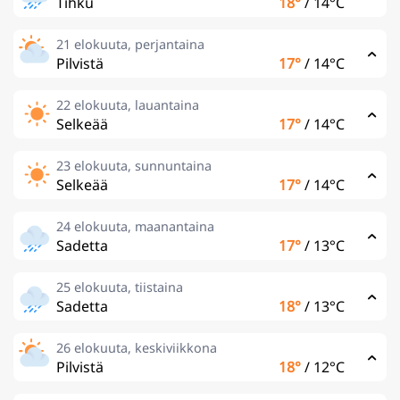
Tihku
18°
/
14°C
21 elokuuta, perjantaina
Pilvistä
17°
/
14°C
22 elokuuta, lauantaina
Selkeää
17°
/
14°C
23 elokuuta, sunnuntaina
Selkeää
17°
/
14°C
24 elokuuta, maanantaina
Sadetta
17°
/
13°C
25 elokuuta, tiistaina
Sadetta
18°
/
13°C
26 elokuuta, keskiviikkona
Pilvistä
18°
/
12°C