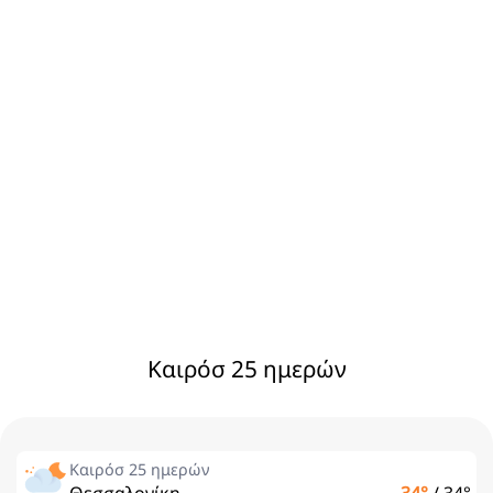
Καιρόσ 25 ημερών
Καιρόσ 25 ημερών
Θεσσαλονίκη
34°
/
34°