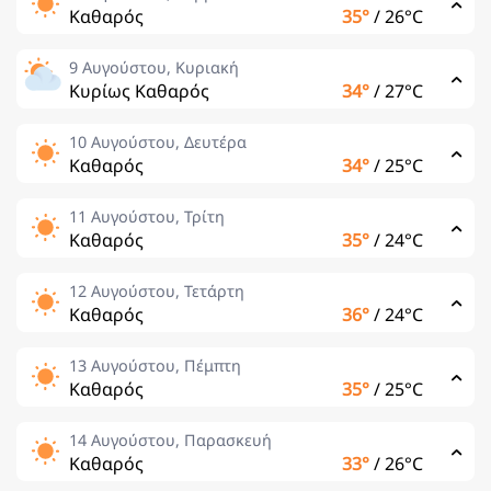
Καθαρός
35°
/
26°C
9 Αυγούστου, Κυριακή
Κυρίως Καθαρός
34°
/
27°C
10 Αυγούστου, Δευτέρα
Καθαρός
34°
/
25°C
11 Αυγούστου, Τρίτη
Καθαρός
35°
/
24°C
12 Αυγούστου, Τετάρτη
Καθαρός
36°
/
24°C
13 Αυγούστου, Πέμπτη
Καθαρός
35°
/
25°C
14 Αυγούστου, Παρασκευή
Καθαρός
33°
/
26°C