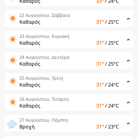
Καθαρός
33°
/
24°C
22 Αυγούστου, Σάββατο
Καθαρός
31°
/
25°C
23 Αυγούστου, Κυριακή
Καθαρός
31°
/
25°C
24 Αυγούστου, Δευτέρα
Καθαρός
31°
/
25°C
25 Αυγούστου, Τρίτη
Καθαρός
31°
/
24°C
26 Αυγούστου, Τετάρτη
Καθαρός
31°
/
24°C
27 Αυγούστου, Πέμπτη
Βροχή
31°
/
23°C