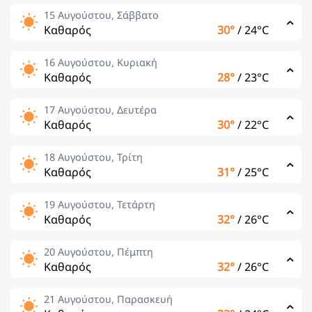
15 Αυγούστου, Σάββατο
Καθαρός
30°
/
24°C
16 Αυγούστου, Κυριακή
Καθαρός
28°
/
23°C
17 Αυγούστου, Δευτέρα
Καθαρός
30°
/
22°C
18 Αυγούστου, Τρίτη
Καθαρός
31°
/
25°C
19 Αυγούστου, Τετάρτη
Καθαρός
32°
/
26°C
20 Αυγούστου, Πέμπτη
Καθαρός
32°
/
26°C
21 Αυγούστου, Παρασκευή