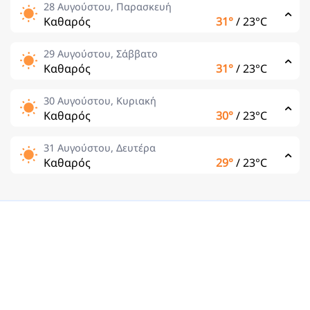
28 Αυγούστου, Παρασκευή
Καθαρός
31°
/
23°C
29 Αυγούστου, Σάββατο
Καθαρός
31°
/
23°C
30 Αυγούστου, Κυριακή
Καθαρός
30°
/
23°C
31 Αυγούστου, Δευτέρα
Καθαρός
29°
/
23°C