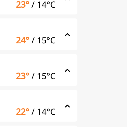
23°
/
14°C
24°
/
15°C
23°
/
15°C
22°
/
14°C