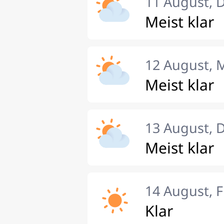
11 August, 
Meist klar
12 August, 
Meist klar
13 August, 
Meist klar
14 August, F
Klar