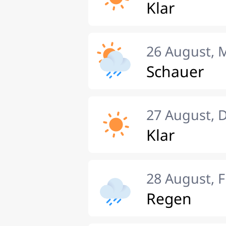
Klar
26 August, 
Schauer
27 August, 
Klar
28 August, F
Regen