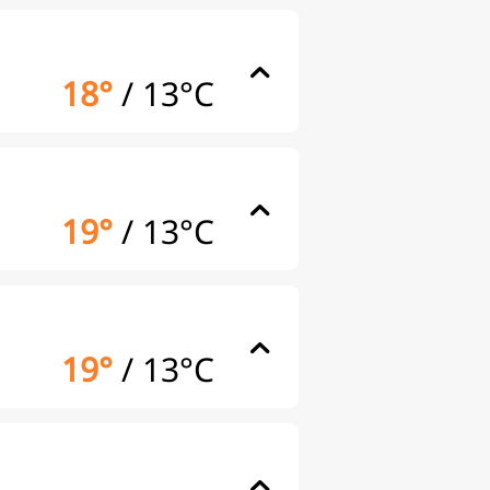
18°
/
13°C
19°
/
13°C
19°
/
13°C