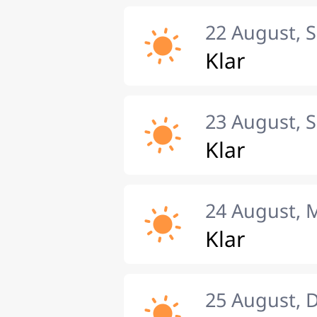
22 August, 
Klar
23 August, 
Klar
24 August, 
Klar
25 August, 