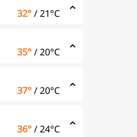
32°
/
21°C
35°
/
20°C
37°
/
20°C
36°
/
24°C