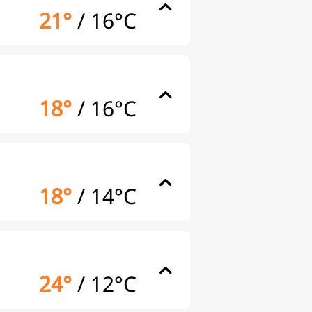
21°
/
16°C
18°
/
16°C
18°
/
14°C
24°
/
12°C