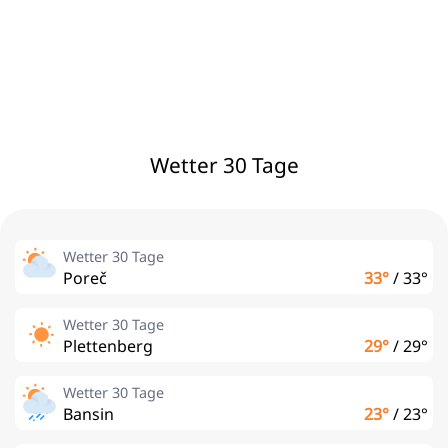
Wetter 30 Tage
Wetter 30 Tage
Poreč
33°
/
33°
Wetter 30 Tage
Plettenberg
29°
/
29°
Wetter 30 Tage
Bansin
23°
/
23°