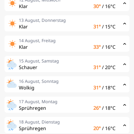
Klar
30°
/
16°C
13 August, Donnerstag
Klar
31°
/
15°C
14 August, Freitag
Klar
33°
/
16°C
15 August, Samstag
Schauer
31°
/
20°C
16 August, Sonntag
Wolkig
31°
/
18°C
17 August, Montag
Sprühregen
26°
/
18°C
18 August, Dienstag
Sprühregen
20°
/
16°C