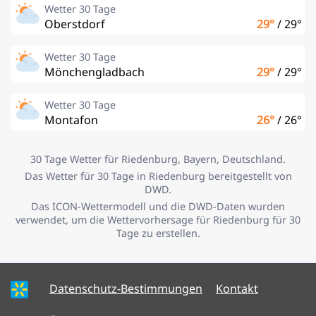
Wetter 30 Tage
Oberstdorf
29°
/
29°
Wetter 30 Tage
Mönchengladbach
29°
/
29°
Wetter 30 Tage
Montafon
26°
/
26°
30 Tage Wetter für Riedenburg, Bayern, Deutschland.
Das Wetter für 30 Tage in Riedenburg bereitgestellt von
DWD.
Das ICON-Wettermodell und die DWD-Daten wurden
verwendet, um die Wettervorhersage für Riedenburg für 30
Tage zu erstellen.
Datenschutz-Bestimmungen
Kontakt