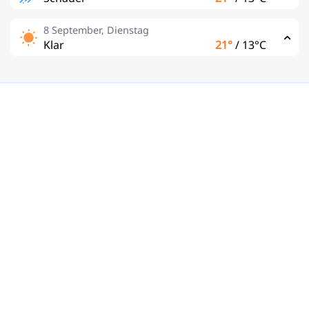
8 September, Dienstag
Klar
21°
/
13°C