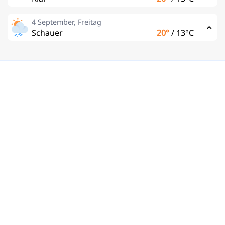
4 September, Freitag
Schauer
20°
/
13°C