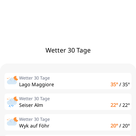
Wetter 30 Tage
Wetter 30 Tage
Lago Maggiore
35°
/
35°
Wetter 30 Tage
Seiser Alm
22°
/
22°
Wetter 30 Tage
Wyk auf Föhr
20°
/
20°