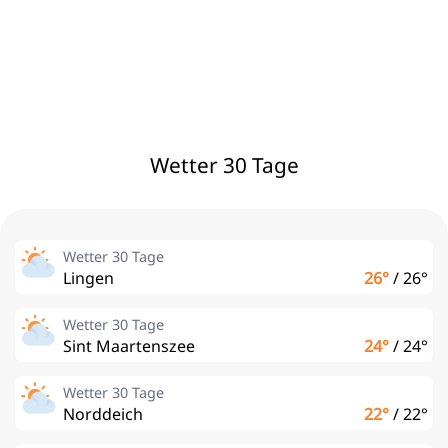
Wetter 30 Tage
Wetter 30 Tage
Lingen
26°
/
26°
Wetter 30 Tage
Sint Maartenszee
24°
/
24°
Wetter 30 Tage
Norddeich
22°
/
22°