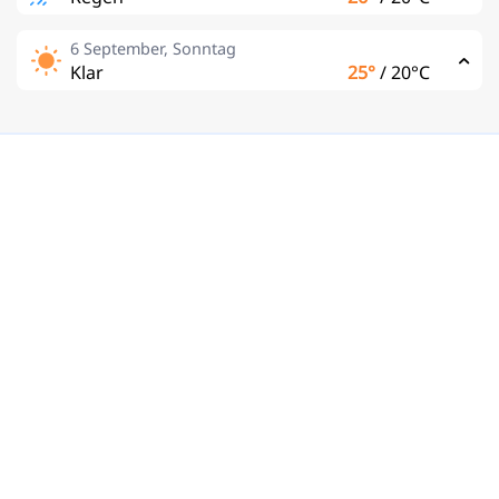
6 September, Sonntag
Klar
25°
/
20°C