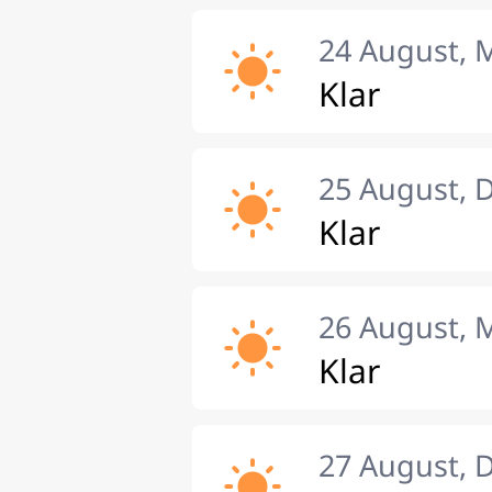
24 August, 
Klar
25 August, 
Klar
26 August, 
Klar
27 August, 