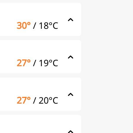
30°
/
18°C
27°
/
19°C
27°
/
20°C