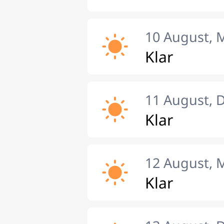
10 August, 
Klar
11 August, 
Klar
12 August, 
Klar