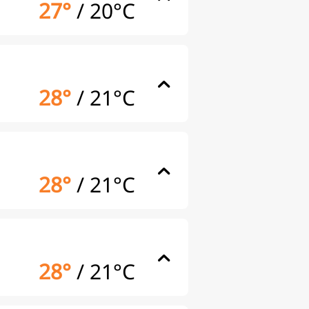
27°
/
20°C
28°
/
21°C
28°
/
21°C
28°
/
21°C