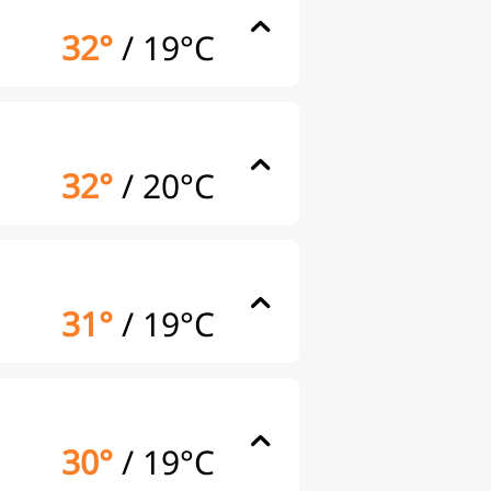
32°
/
19°C
32°
/
20°C
31°
/
19°C
30°
/
19°C