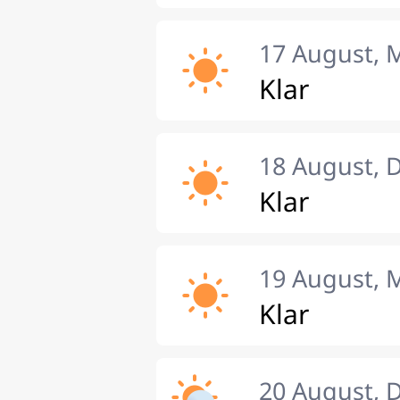
17 August, 
Klar
18 August, 
Klar
19 August, 
Klar
20 August, 