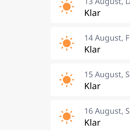
13 August, 
Klar
14 August, F
Klar
15 August, 
Klar
16 August, 
Klar