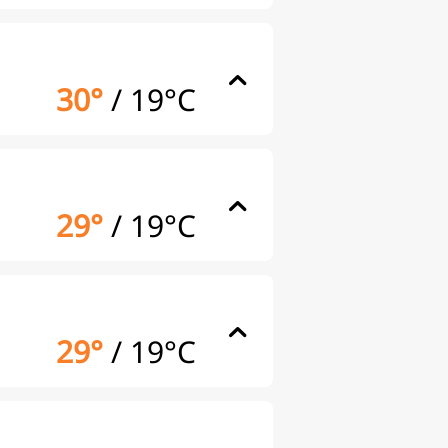
30°
/
19°C
29°
/
19°C
29°
/
19°C