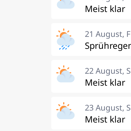
Meist klar
21 August, F
Sprührege
22 August, 
Meist klar
23 August, 
Meist klar