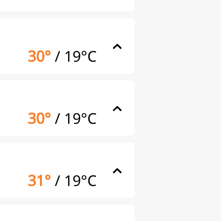
30°
/
19°C
30°
/
19°C
31°
/
19°C