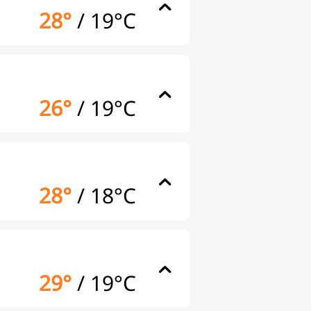
28°
/
19°C
26°
/
19°C
28°
/
18°C
29°
/
19°C