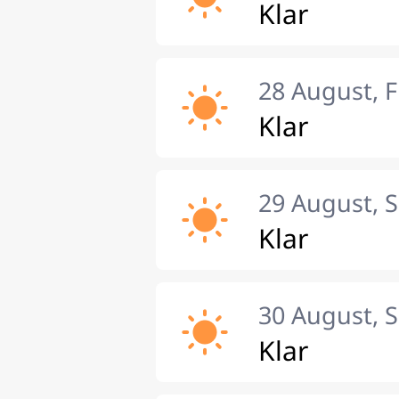
Klar
28 August, F
Klar
29 August, 
Klar
30 August, 
Klar