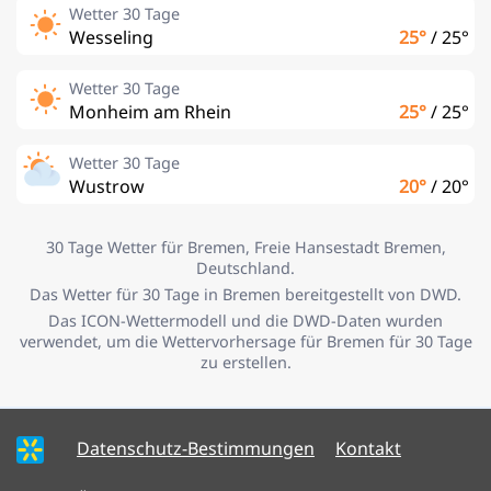
Wetter 30 Tage
Wesseling
25°
/
25°
Wetter 30 Tage
Monheim am Rhein
25°
/
25°
Wetter 30 Tage
Wustrow
20°
/
20°
30 Tage Wetter für Bremen, Freie Hansestadt Bremen,
Deutschland.
Das Wetter für 30 Tage in Bremen bereitgestellt von DWD.
Das ICON-Wettermodell und die DWD-Daten wurden
verwendet, um die Wettervorhersage für Bremen für 30 Tage
zu erstellen.
Datenschutz-Bestimmungen
Kontakt