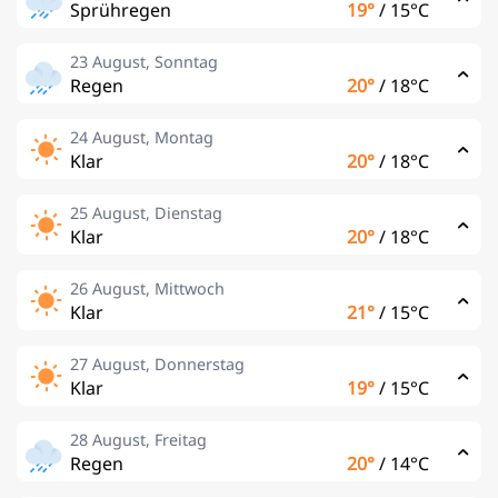
Sprühregen
19°
/
15°C
23 August, Sonntag
Regen
20°
/
18°C
24 August, Montag
Klar
20°
/
18°C
25 August, Dienstag
Klar
20°
/
18°C
26 August, Mittwoch
Klar
21°
/
15°C
27 August, Donnerstag
Klar
19°
/
15°C
28 August, Freitag
Regen
20°
/
14°C