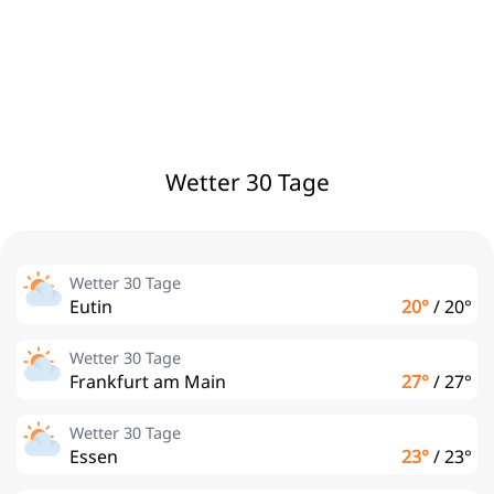
Wetter 30 Tage
Wetter 30 Tage
Eutin
20°
/
20°
Wetter 30 Tage
Frankfurt am Main
27°
/
27°
Wetter 30 Tage
Essen
23°
/
23°