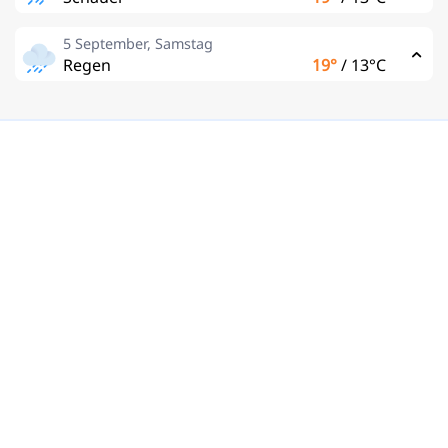
5 September, Samstag
Regen
19°
/
13°C