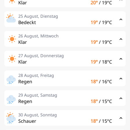
Klar
20°
/
19°C
25 August, Dienstag
Bedeckt
19°
/
19°C
26 August, Mittwoch
Klar
19°
/
19°C
27 August, Donnerstag
Klar
19°
/
18°C
28 August, Freitag
Regen
18°
/
16°C
29 August, Samstag
Regen
18°
/
15°C
30 August, Sonntag
Schauer
18°
/
15°C