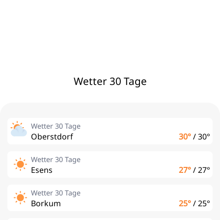
Wetter 30 Tage
Wetter 30 Tage
Oberstdorf
30°
/
30°
Wetter 30 Tage
Esens
27°
/
27°
Wetter 30 Tage
Borkum
25°
/
25°