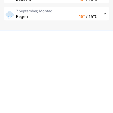
7 September, Montag
Regen
18°
/
15°C